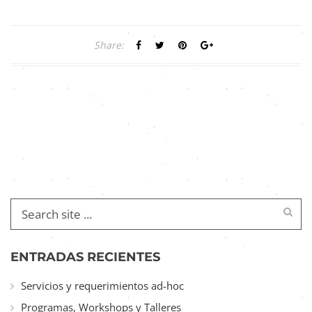
Share:
ENTRADAS RECIENTES
Servicios y requerimientos ad-hoc
Programas, Workshops y Talleres