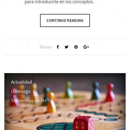
para introducirte en los conceptos.
CONTINUE READING
Share:
Actualidad
Liderazgo
Tendencias de RH