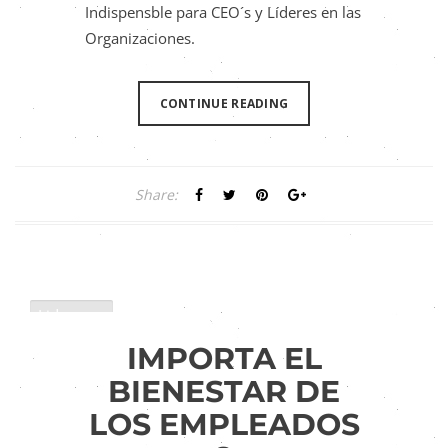
Indispensble para CEO´s y Líderes en las
Organizaciones.
CONTINUE READING
Share:
Liderazgo
IMPORTA EL
BIENESTAR DE
LOS EMPLEADOS