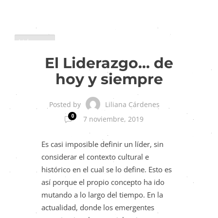
Liderazgo
El Liderazgo… de
hoy y siempre
Liliana Cárdenes
Posted by
0
7 noviembre, 2019
Es casi imposible definir un líder, sin
considerar el contexto cultural e
histórico en el cual se lo define. Esto es
así porque el propio concepto ha ido
mutando a lo largo del tiempo. En la
actualidad, donde los emergentes