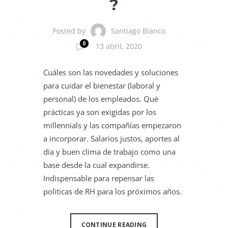
?
Santiago Bianco
Posted by
0
13 abril, 2020
Cuáles son las novedades y soluciones
para cuidar el bienestar (laboral y
personal) de los empleados. Qué
prácticas ya son exigidas por los
millennials y las compañías empezaron
a incorporar. Salarios justos, aportes al
día y buen clima de trabajo como una
base desde la cual expandirse.
Indispensable para repensar las
politicas de RH para los próximos años.
CONTINUE READING