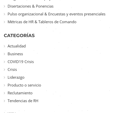
Disertaciones & Ponencias
Pulso organizacional & Encuestas y eventos presenciales
Métricas de HR & Tableros de Comando
CATEGORÍAS
Actualidad
Business
COVID19 Crisis
Crisis
Liderazgo
Producto o servicio
Reclutamiento
Tendencias de RH