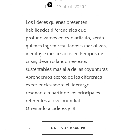
0
13 abril, 2020
Los líderes quienes presenten
habilidades diferenciales que
profundizamos en este artículo, serán
quienes logren resultados superlativos,
inéditos e inesperados en tiempos de
crisis, desarrollando negocios
sustentables mas allá de las coyunturas.
Aprendemos acerca de las diferentes
experiencias sobre el liderazgo
resonante a partir de los principales
referentes a nivel mundial.
Orientado a Líderes y RH.
CONTINUE READING