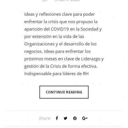
Ideas y reflexiones clave para poder
enfrentar la crisis que nos propuso la
aparición del COVID19 en la Sociedad y
por extensión en la vida de las
Organizaciones y el desarrollo de los
negocios. Ideas para enfrentar los
próximos meses en clave de Liderazgo y
gestión de la Crisis de forma efectiva.
Indispensable para líderes de RH
CONTINUE READING
Share: