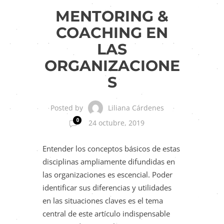
Tendencias de RH
MENTORING &
COACHING EN
LAS
ORGANIZACIONE
S
Liliana Cárdenes
Posted by
0
24 octubre, 2019
Entender los conceptos básicos de estas
disciplinas ampliamente difundidas en
las organizaciones es escencial. Poder
identificar sus diferencias y utilidades
en las situaciones claves es el tema
central de este artículo indispensable