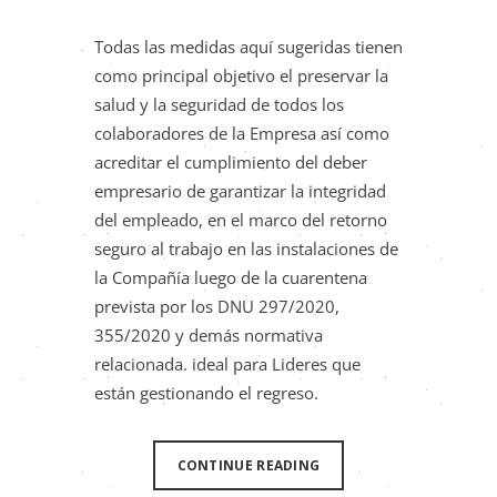
Todas las medidas aquí sugeridas tienen
como principal objetivo el preservar la
salud y la seguridad de todos los
colaboradores de la Empresa así como
acreditar el cumplimiento del deber
empresario de garantizar la integridad
del empleado, en el marco del retorno
seguro al trabajo en las instalaciones de
la Compañía luego de la cuarentena
prevista por los DNU 297/2020,
355/2020 y demás normativa
relacionada. ideal para Lideres que
están gestionando el regreso.
CONTINUE READING