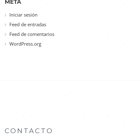
META
Iniciar sesión
Feed de entradas
Feed de comentarios
WordPress.org
CONTACTO