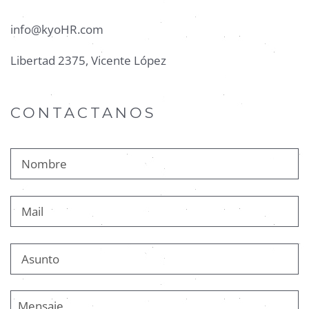
info@kyoHR.com
Libertad 2375, Vicente López
CONTACTANOS