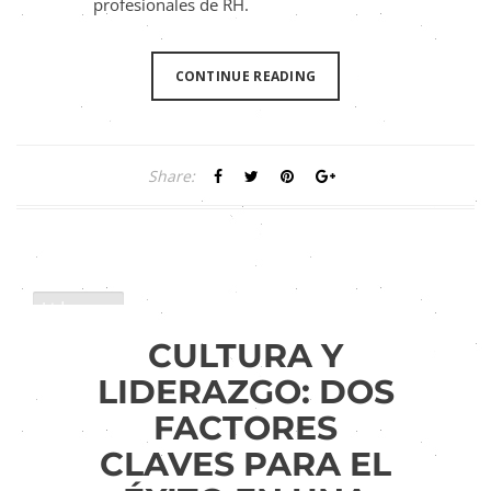
profesionales de RH.
CONTINUE READING
Share:
Liderazgo
CULTURA Y
LIDERAZGO: DOS
FACTORES
CLAVES PARA EL