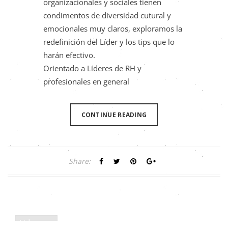
organizacionales y sociales tienen
condimentos de diversidad cutural y
emocionales muy claros, exploramos la
redefinición del Líder y los tips que lo
harán efectivo.
Orientado a Líderes de RH y
profesionales en general
CONTINUE READING
Share:
Liderazgo