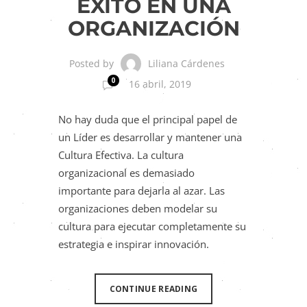
ÉXITO EN UNA
ORGANIZACIÓN
Liliana Cárdenes
Posted by
0
16 abril, 2019
No hay duda que el principal papel de
un Líder es desarrollar y mantener una
Cultura Efectiva. La cultura
organizacional es demasiado
importante para dejarla al azar. Las
organizaciones deben modelar su
cultura para ejecutar completamente su
estrategia e inspirar innovación.
CONTINUE READING