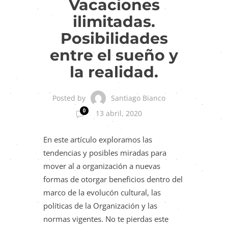
Vacaciones
ilimitadas.
Posibilidades
entre el sueño y
la realidad.
Santiago Bianco
Posted by
0
13 abril, 2020
En este artículo exploramos las
tendencias y posibles miradas para
mover al a organización a nuevas
formas de otorgar beneficios dentro del
marco de la evolucón cultural, las
políticas de la Organización y las
normas vigentes. No te pierdas este