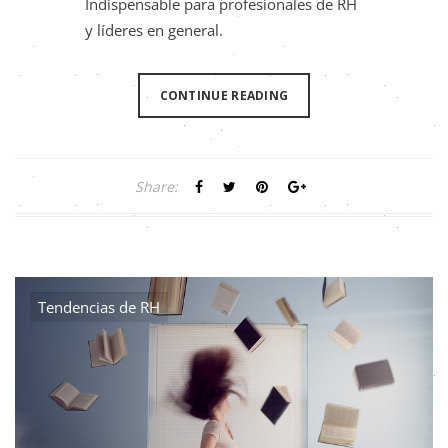
Indispensable para profesionales de RH
y líderes en general.
CONTINUE READING
Share:
Tendencias de RH