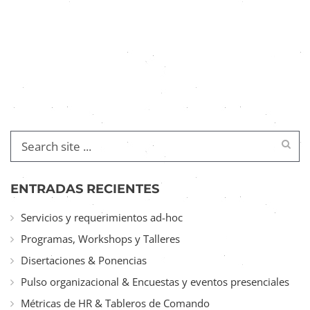
ENTRADAS RECIENTES
Servicios y requerimientos ad-hoc
Programas, Workshops y Talleres
Disertaciones & Ponencias
Pulso organizacional & Encuestas y eventos presenciales
Métricas de HR & Tableros de Comando