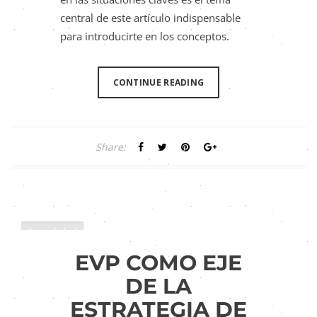
central de este artículo indispensable
para introducirte en los conceptos.
CONTINUE READING
Share:
Actualidad
Liderazgo
EVP COMO EJE
Tendencias de RH
DE LA
ESTRATEGIA DE