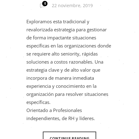
0
22 noviembre, 2019
Exploramos esta tradicional y
revalorizada estrategia para gestionar
de forma impactante situaciones
específicas en las organizaciones donde
se requiere alto seniority, rápidas
soluciones a costos razonables. Una
estrategia clave y de alto valor que
incorpora de manera inmediata
experiencia y conocimiento en la
organización para resolver situaciones
específicas.
Orientado a Profesionales
independientes, de RH y líderes.
CONTINUE READING