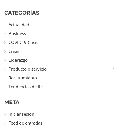
CATEGORÍAS
Actualidad
Business
COVID19 Crisis
Crisis
Liderazgo
Producto o servicio
Reclutamiento
Tendencias de RH
META
Iniciar sesión
Feed de entradas