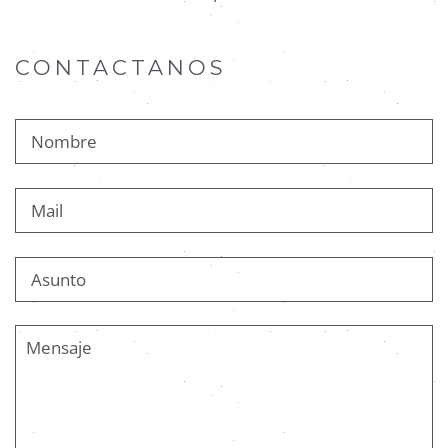
CONTACTANOS