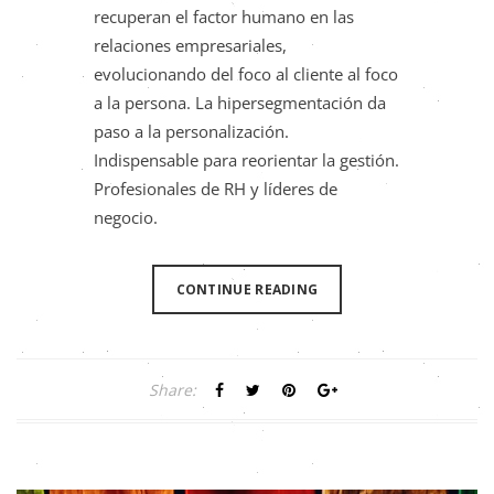
recuperan el factor humano en las
relaciones empresariales,
evolucionando del foco al cliente al foco
a la persona. La hipersegmentación da
paso a la personalización.
Indispensable para reorientar la gestión.
Profesionales de RH y líderes de
negocio.
CONTINUE READING
Share: