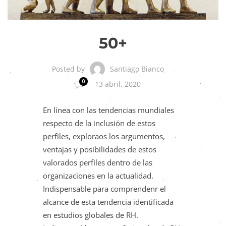
50+
Santiago Bianco
Posted by
0
13 abril, 2020
En línea con las tendencias mundiales
respecto de la inclusión de estos
perfiles, exploraos los argumentos,
ventajas y posibilidades de estos
valorados perfiles dentro de las
organizaciones en la actualidad.
Indispensable para comprendenr el
alcance de esta tendencia identificada
en estudios globales de RH.