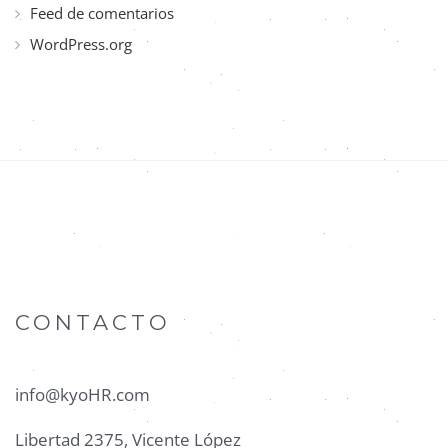
Feed de comentarios
WordPress.org
CONTACTO
info@kyoHR.com
Libertad 2375, Vicente López