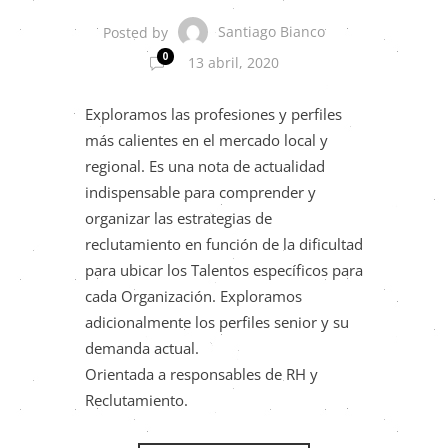
Santiago Bianco
Posted by
0
13 abril, 2020
Exploramos las profesiones y perfiles
más calientes en el mercado local y
regional. Es una nota de actualidad
indispensable para comprender y
organizar las estrategias de
reclutamiento en función de la dificultad
para ubicar los Talentos específicos para
cada Organización. Exploramos
adicionalmente los perfiles senior y su
demanda actual.
Orientada a responsables de RH y
Reclutamiento.