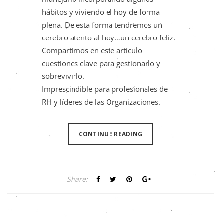
hábitos y viviendo el hoy de forma
plena. De esta forma tendremos un
cerebro atento al hoy…un cerebro feliz.
Compartimos en este artículo
cuestiones clave para gestionarlo y
sobrevivirlo.
Imprescindible para profesionales de
RH y líderes de las Organizaciones.
CONTINUE READING
Share: