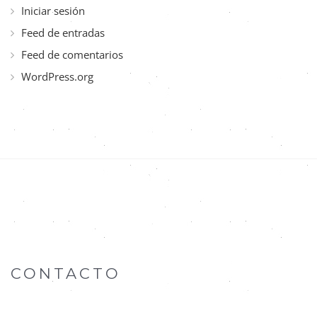
Iniciar sesión
Feed de entradas
Feed de comentarios
WordPress.org
CONTACTO