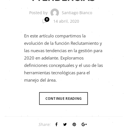
Santiago Bianco
Posted by
0
14 abril, 2020
En este artículo compartimos la
evolución de la función Reclutamiento y
las nuevas tendencias en la gestión para
2020 en adelante. Exploramos
definiciones conceptuales y el uso de las
herramientas tecnológicas para el
manejo del área.
CONTINUE READING
Share: