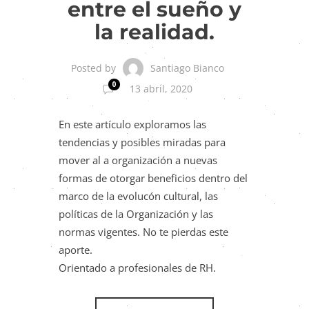
entre el sueño y
la realidad.
Santiago Bianco
Posted by
0
13 abril, 2020
En este artículo exploramos las
tendencias y posibles miradas para
mover al a organización a nuevas
formas de otorgar beneficios dentro del
marco de la evolucón cultural, las
políticas de la Organización y las
normas vigentes. No te pierdas este
aporte.
Orientado a profesionales de RH.