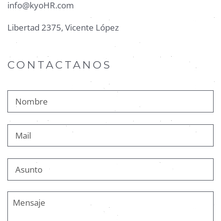
info@kyoHR.com
Libertad 2375, Vicente López
CONTACTANOS