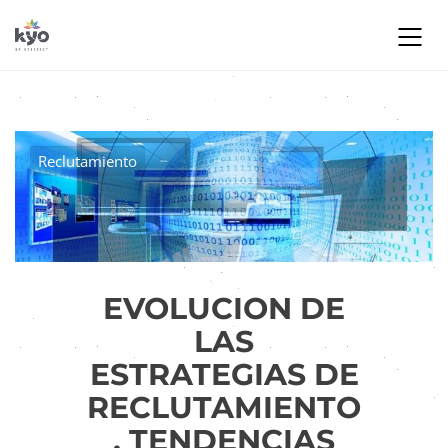
Reclutamiento
EVOLUCION DE
LAS
ESTRATEGIAS DE
RECLUTAMIENTO
. TENDENCIAS