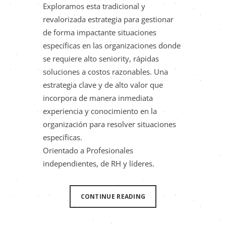
Exploramos esta tradicional y
revalorizada estrategia para gestionar
de forma impactante situaciones
específicas en las organizaciones donde
se requiere alto seniority, rápidas
soluciones a costos razonables. Una
estrategia clave y de alto valor que
incorpora de manera inmediata
experiencia y conocimiento en la
organización para resolver situaciones
específicas.
Orientado a Profesionales
independientes, de RH y líderes.
CONTINUE READING