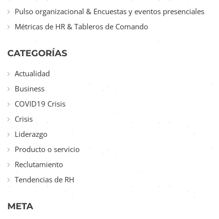
Pulso organizacional & Encuestas y eventos presenciales
Métricas de HR & Tableros de Comando
CATEGORÍAS
Actualidad
Business
COVID19 Crisis
Crisis
Liderazgo
Producto o servicio
Reclutamiento
Tendencias de RH
META