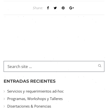
Share:
ENTRADAS RECIENTES
Servicios y requerimientos ad-hoc
Programas, Workshops y Talleres
Disertaciones & Ponencias