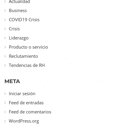
Actualidad
Business
COVID19 Crisis
Crisis
Liderazgo
Producto o servicio
Reclutamiento
Tendencias de RH
META
Iniciar sesión
Feed de entradas
Feed de comentarios
WordPress.org