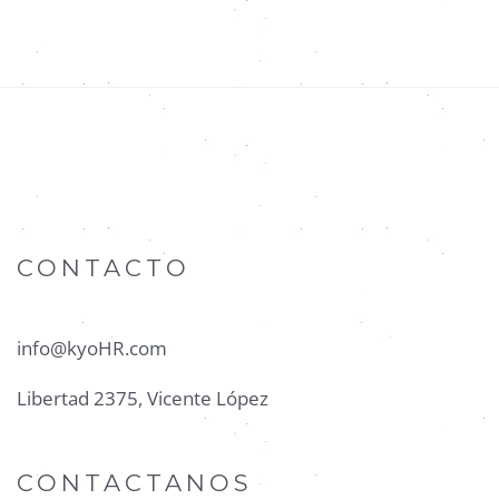
CONTACTO
info@kyoHR.com
Libertad 2375, Vicente López
CONTACTANOS