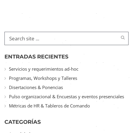
ENTRADAS RECIENTES
Servicios y requerimientos ad-hoc
Programas, Workshops y Talleres
Disertaciones & Ponencias
Pulso organizacional & Encuestas y eventos presenciales
Métricas de HR & Tableros de Comando
CATEGORÍAS