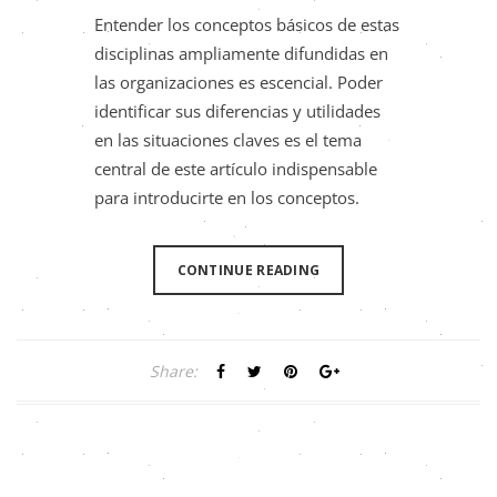
Entender los conceptos básicos de estas
disciplinas ampliamente difundidas en
las organizaciones es escencial. Poder
identificar sus diferencias y utilidades
en las situaciones claves es el tema
central de este artículo indispensable
para introducirte en los conceptos.
CONTINUE READING
Share: