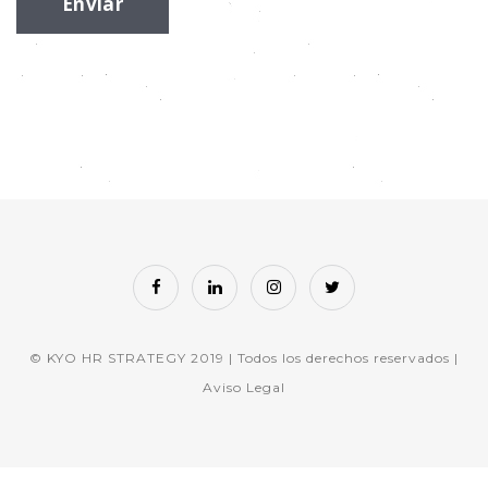
© KYO HR STRATEGY 2019 | Todos los derechos reservados |
Aviso Legal